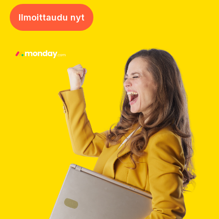
Ilmoittaudu nyt