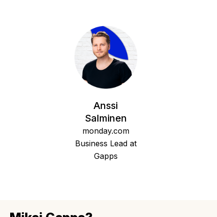
Anssi
Salminen
monday.com
Business Lead at
Gapps