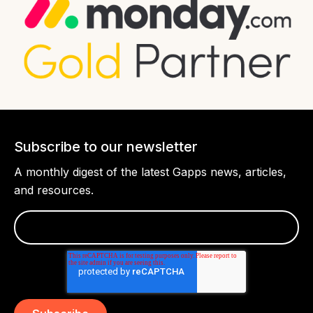
Subscribe to our newsletter
A monthly digest of the latest Gapps news, articles,
and resources.