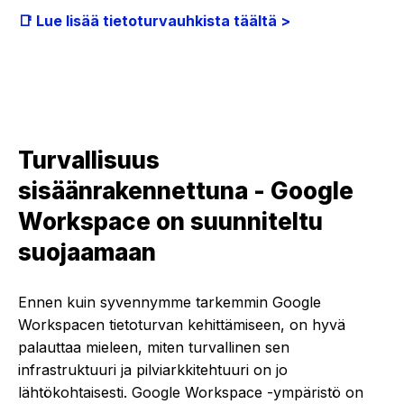
📑 Lue lisää tietoturvauhkista täältä >
Turvallisuus
sisäänrakennettuna - Google
Workspace on suunniteltu
suojaamaan
Ennen kuin syvennymme tarkemmin Google
Workspacen tietoturvan kehittämiseen, on hyvä
palauttaa mieleen, miten turvallinen sen
infrastruktuuri ja pilviarkkitehtuuri on jo
lähtökohtaisesti. Google Workspace -ympäristö on