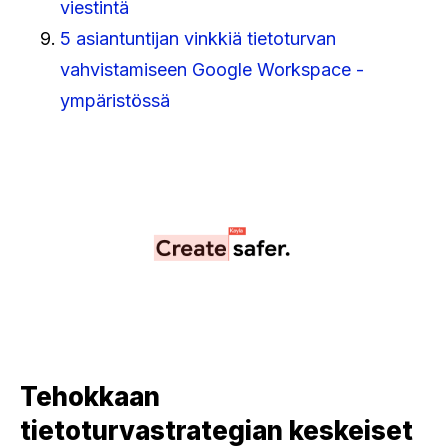
viestintä
5 asiantuntijan vinkkiä tietoturvan
vahvistamiseen Google Workspace -
ympäristössä
Tehokkaan
tietoturvastrategian keskeiset