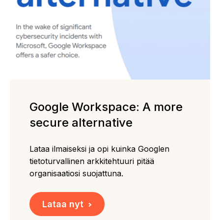
Google Workspace: A more
secure alternative
Lataa ilmaiseksi ja opi kuinka Googlen
tietoturvallinen arkkitehtuuri pitää
organisaatiosi suojattuna.
Lataa nyt